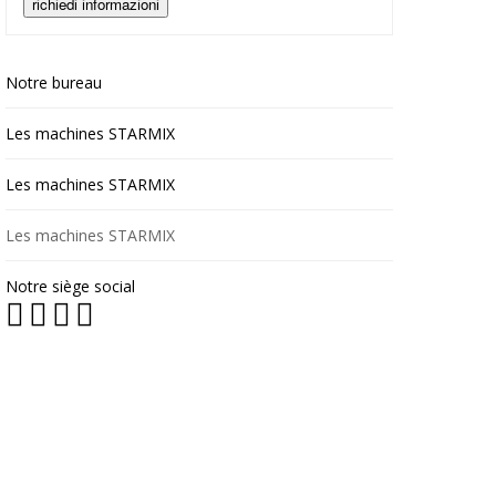
Notre bureau
Les machines STARMIX
Les machines STARMIX
Les machines STARMIX
Notre siège social