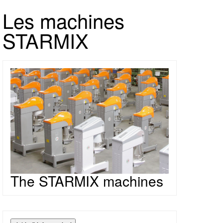
Les machines
STARMIX
The STARMIX machines