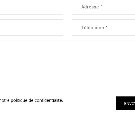
otre politique de confidentialité.