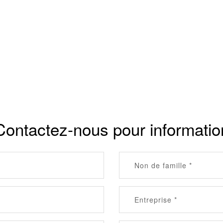
Contactez-nous pour informatio