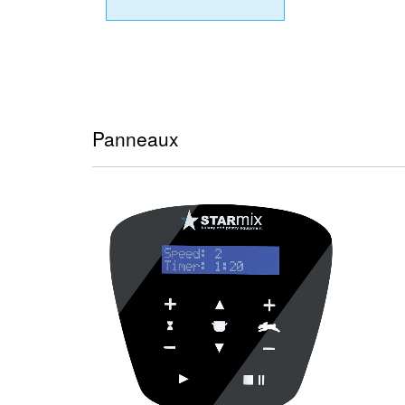
Panneaux