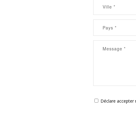
Déclare accepter n