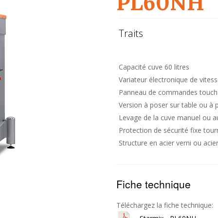
PL60NH
Traits
Capacité cuve 60 litres
Variateur électronique de vitess
Panneau de commandes touch
Version à poser sur table ou à 
Levage de la cuve manuel ou 
Protection de sécurité fixe tour
Structure en acier verni ou aci
Fiche technique
Téléchargez la fiche technique: