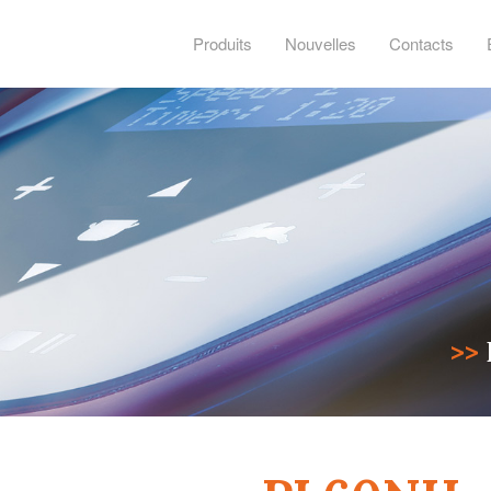
Produits
Nouvelles
Contacts
>>