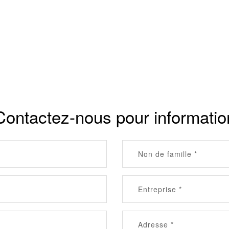
Contactez-nous pour informatio