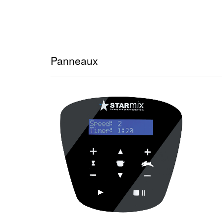
Panneaux