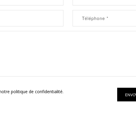
otre politique de confidentialité.