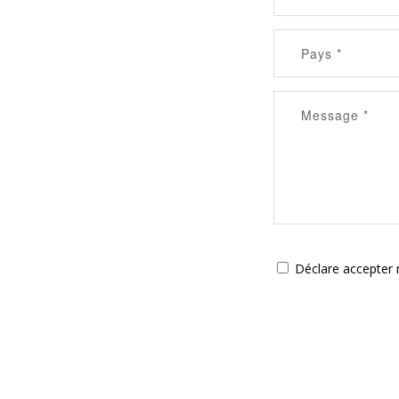
Déclare accepter n