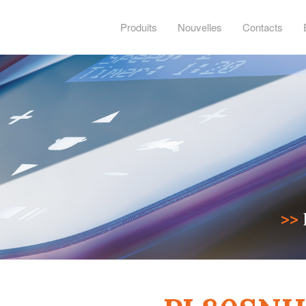
Produits
Nouvelles
Contacts
>>