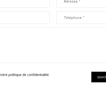
otre politique de confidentialité.