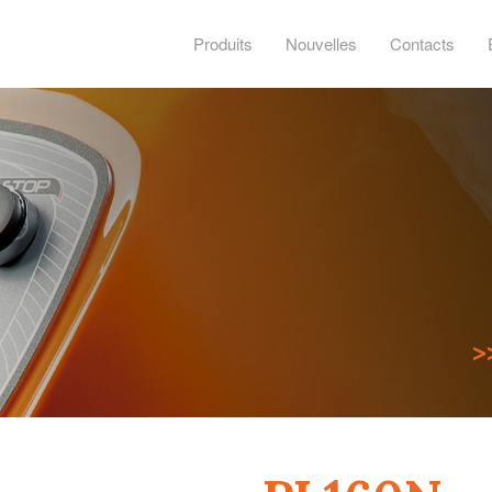
Produits
Nouvelles
Contacts
>