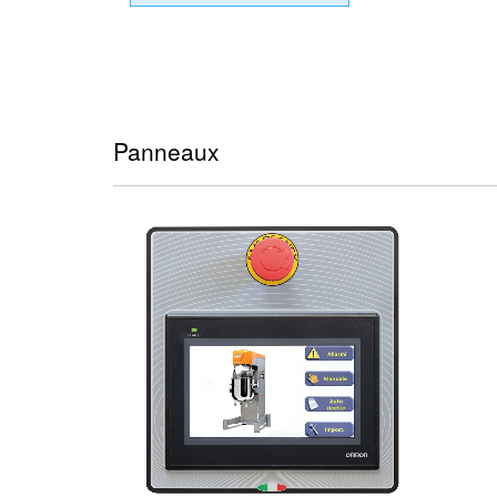
Panneaux