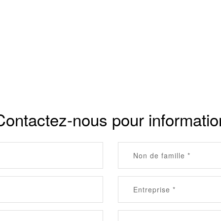
Contactez-nous pour informatio