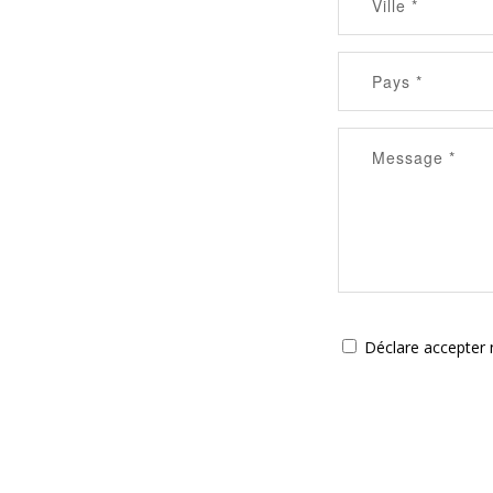
Déclare accepter n