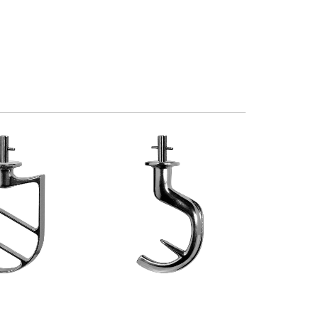
N ALLUMINIO
GANCIO IN ALLUMINIO