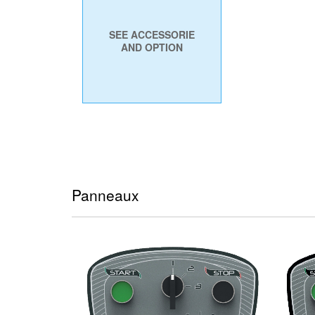
SEE ACCESSORIE
AND OPTION
Panneaux