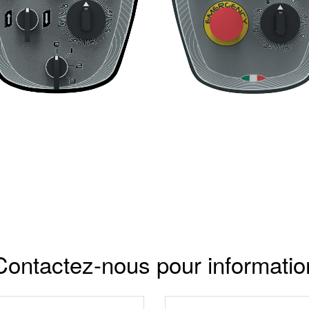
Contactez-nous pour informatio