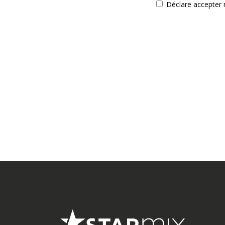
Déclare accepter n