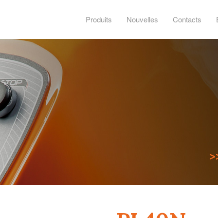
Produits
Nouvelles
Contacts
>