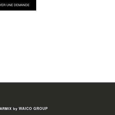
WAICO GROUP
ARMIX by