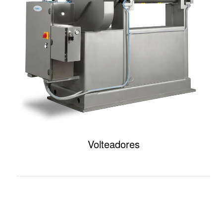
Volteadores