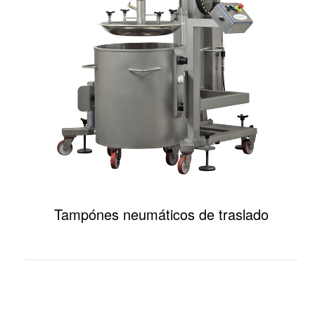
Tampónes neumáticos de traslado