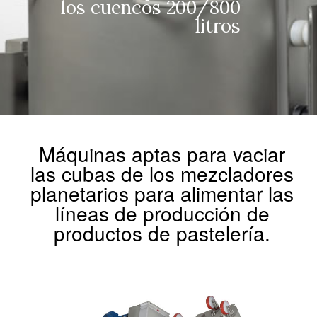
los cuencos 200/800
litros
Máquinas aptas para vaciar
las cubas de los mezcladores
planetarios para alimentar las
líneas de producción de
productos de pastelería.