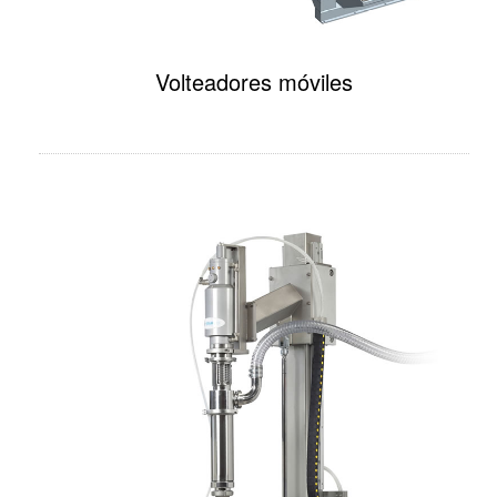
Volteadores móviles