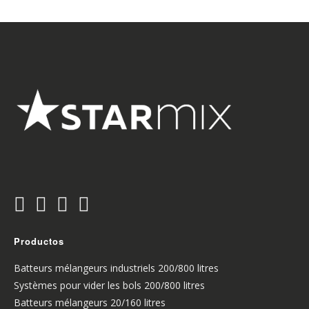
Productos
Batteurs mélangeurs industriels 200/800 litres
Systèmes pour vider les bols 200/800 litres
Batteurs mélangeurs 20/160 litres