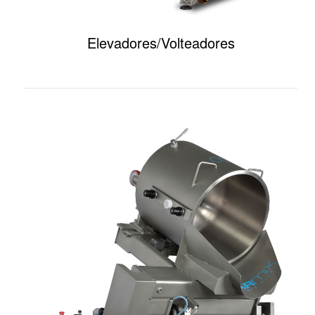
Elevadores/Volteadores