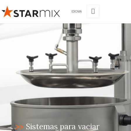
IDIOMA
>>
Sistemas para vaciar