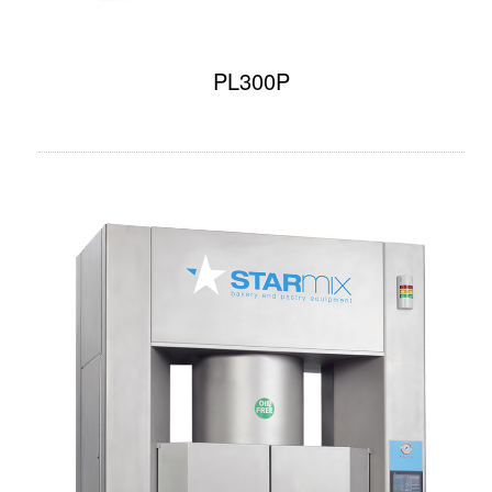
PL300P