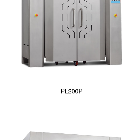
PL200P