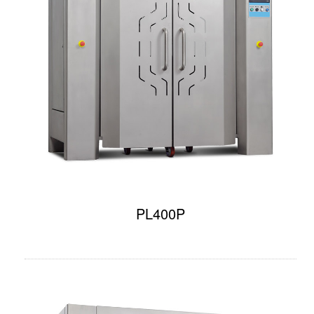
PL400P