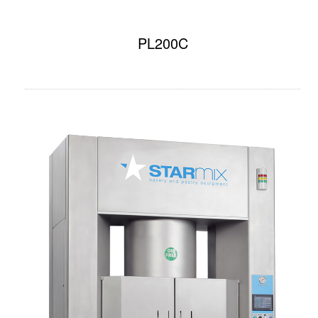
PL200C