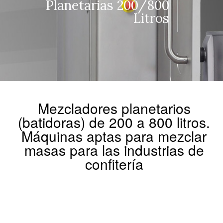
Planetarias 200/800
Litros
Mezcladores planetarios
(batidoras) de 200 a 800 litros.
Máquinas aptas para mezclar
masas para las industrias de
confitería