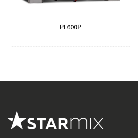
PL600P