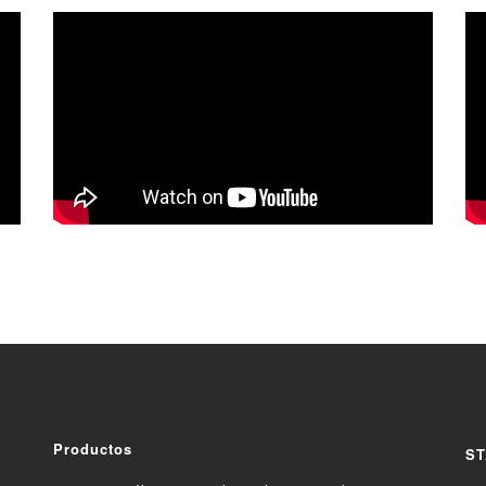
Productos
ST