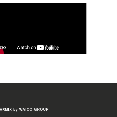
WAICO GROUP
ARMIX by