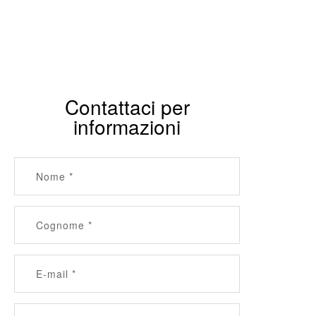
Contattaci per
informazioni