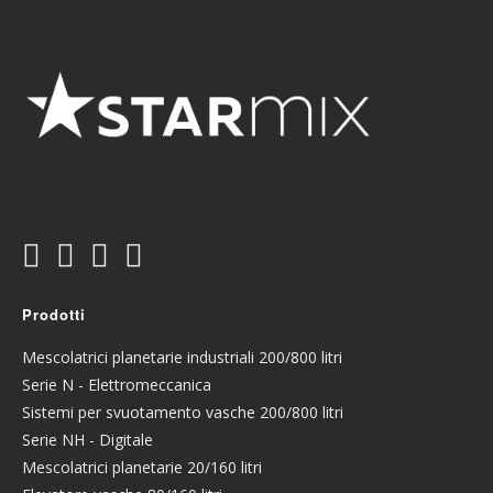
Prodotti
Mescolatrici planetarie industriali 200/800 litri
Serie N - Elettromeccanica
Sistemi per svuotamento vasche 200/800 litri
Serie NH - Digitale
Mescolatrici planetarie 20/160 litri