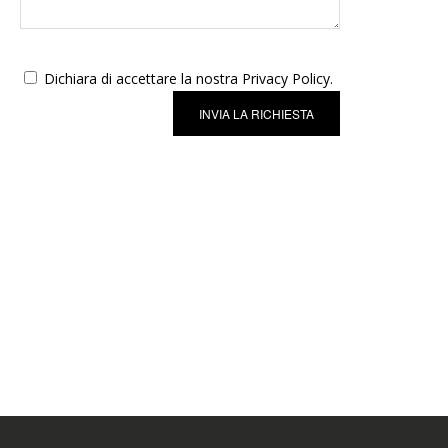
Dichiara di accettare la nostra Privacy Policy.