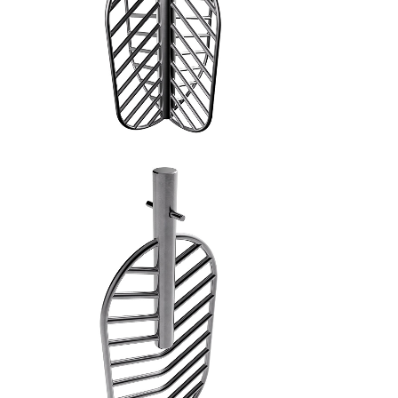
SPATOLA PIANA - 5