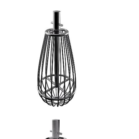
FRUSTA A FILI GROSSI - 2