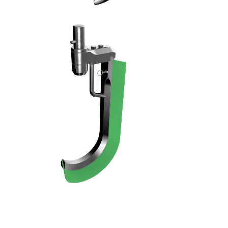
RASCHIATORE - 11